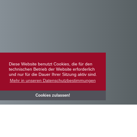
Diese Website benutzt Cookies, die für den
technischen Betrieb der Website erforderlich
und nur für die Dauer Ihrer Sitzung aktiv sind.
Mehr in unseren Datenschutzbestimmungen
⇡
Cookies zulassen!
KOMPETENZ UND QUALITÄT