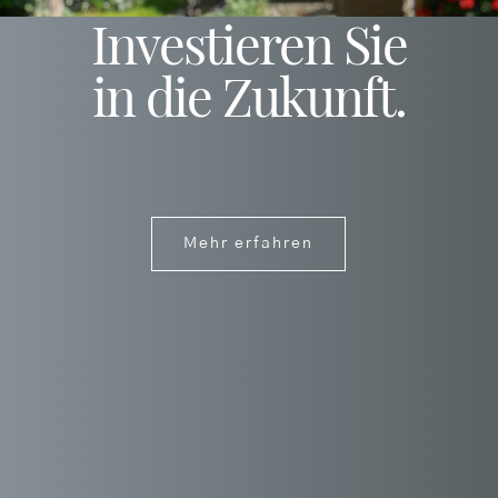
Investieren Sie
in die Zukunft.